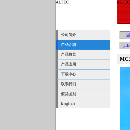
ALTEC
ALTEC 
公司简介
产品介绍
pH
产品总览
MC
产品应用
下载中心
联系我们
假货鉴别
English