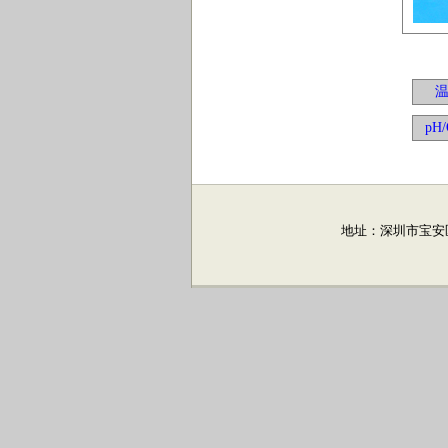
pH
地址：深圳市宝安区航城